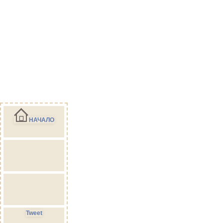
НАЧАЛО
Tweet