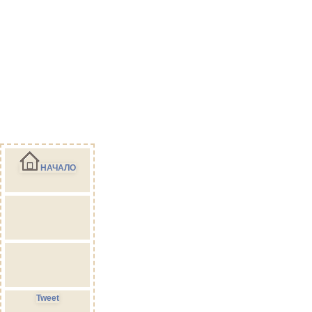
НАЧАЛО
Tweet