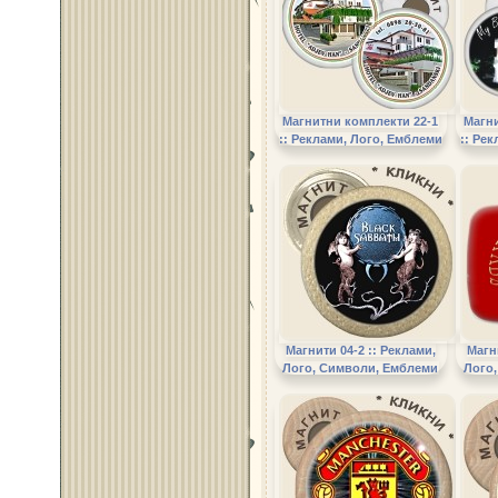
Магнитни комплекти 22-1
Магни
:: Реклами, Лого, Емблеми
:: Ре
Магнити 04-2 :: Реклами,
Магн
Лого, Символи, Емблеми
Лого