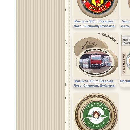
Магнити 08-3 :: Реклами,
Магн
Лого, Символи, Емблеми
Лого
Магнити 08-5 :: Реклами,
Магни
Лого, Символи, Емблеми