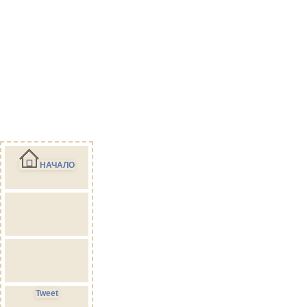
НАЧАЛО
Tweet