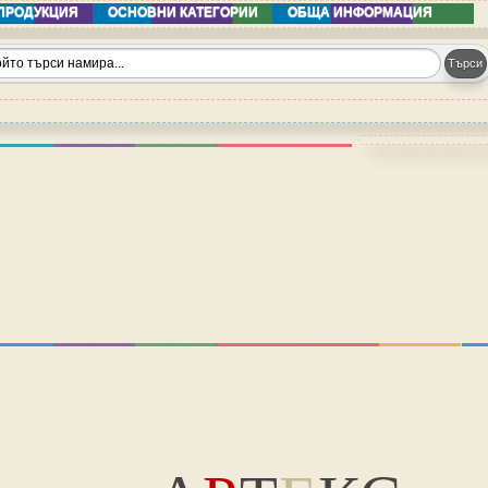
ПРОДУКЦИЯ
ОСНОВНИ КАТЕГОРИИ
ОБЩА ИНФОРМАЦИЯ