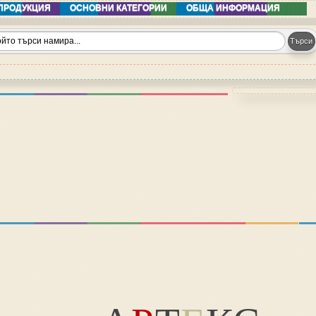
ПРОДУКЦИЯ
ОСНОВНИ КАТЕГОРИИ
ОБЩА ИНФОРМАЦИЯ