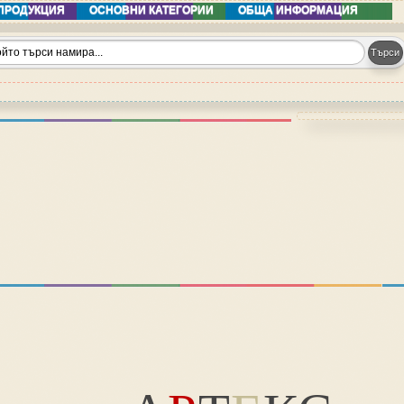
ПРОДУКЦИЯ
ОСНОВНИ КАТЕГОРИИ
ОБЩА ИНФОРМАЦИЯ