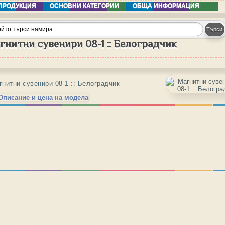
ПРОДУКЦИЯ
ОСНОВНИ КАТЕГОРИИ
ОБЩА ИНФОРМАЦИЯ
гнитни сувенири 08-1 :: Белоградчик
гнитни сувенири 08-1 :: Белоградчик
Описание и цена на модела