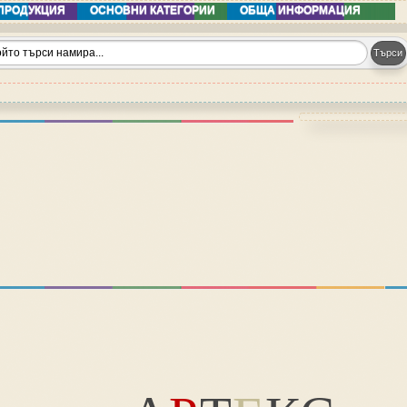
ПРОДУКЦИЯ
ОСНОВНИ КАТЕГОРИИ
ОБЩА ИНФОРМАЦИЯ