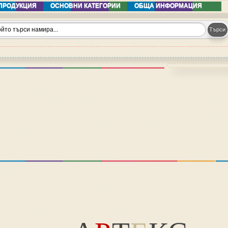
ПРОДУКЦИЯ
ОСНОВНИ КАТЕГОРИИ
ОБЩА ИНФОРМАЦИЯ