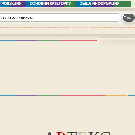
ПРОДУКЦИЯ
ОСНОВНИ КАТЕГОРИИ
ОБЩА ИНФОРМАЦИЯ