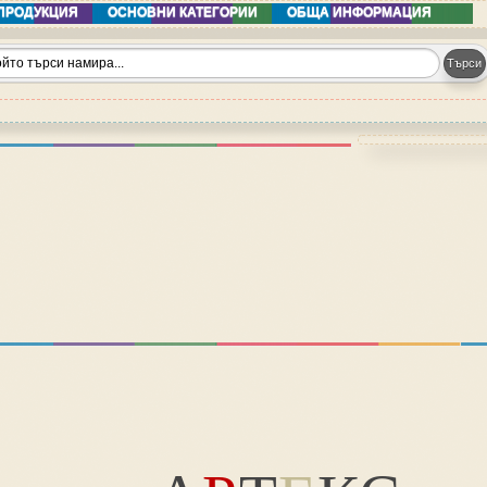
ПРОДУКЦИЯ
ОСНОВНИ КАТЕГОРИИ
ОБЩА ИНФОРМАЦИЯ