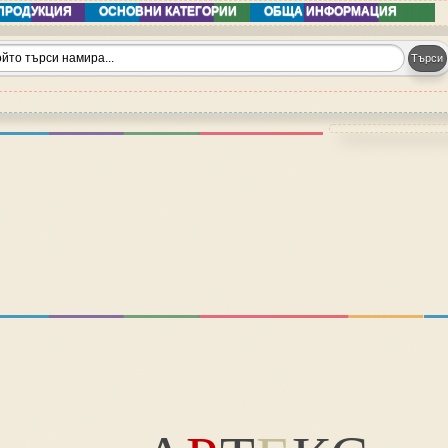
ПРОДУКЦИЯ
ОСНОВНИ КАТЕГОРИИ
ОБЩА ИНФОРМАЦИЯ