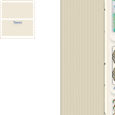
Tweet