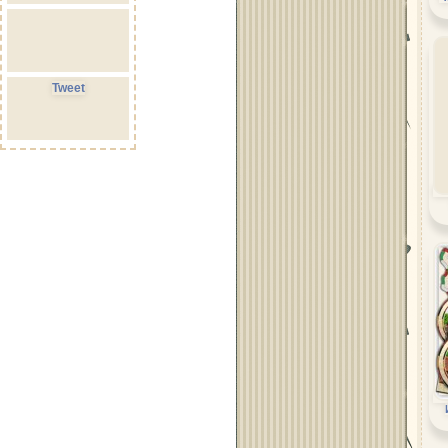
Tweet