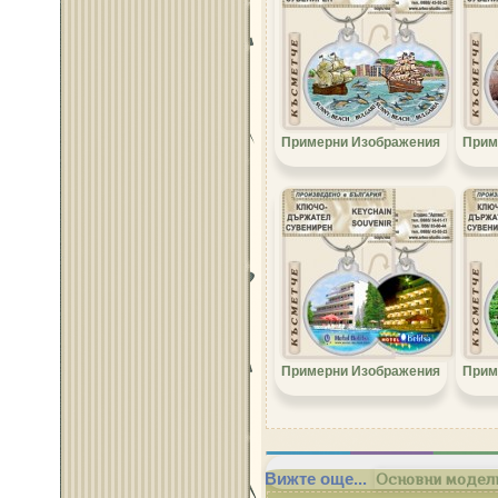
Примерни Изображения
Прим
Примерни Изображения
Прим
Вижте още...
Основни модели